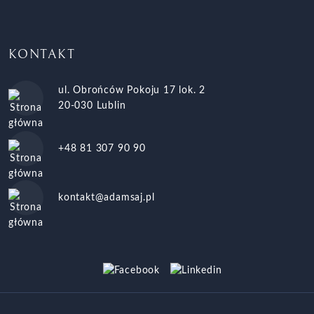
KONTAKT
ul. Obrońców Pokoju 17 lok. 2
20-030 Lublin
+48 81 307 90 90
kontakt@adamsaj.pl