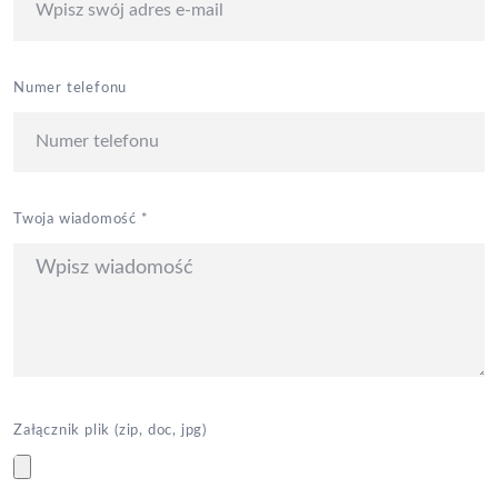
Numer telefonu
Twoja wiadomość *
Załącznik plik (zip, doc, jpg)