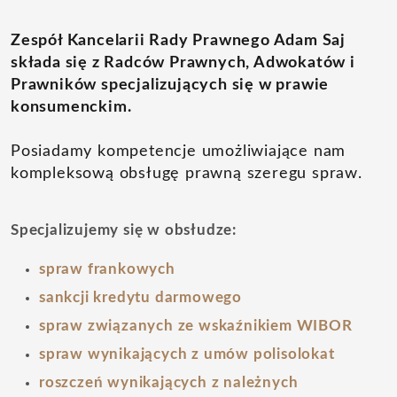
Zespół Kancelarii Rady Prawnego Adam Saj
składa się z Radców Prawnych, Adwokatów i
Prawników specjalizujących się w prawie
konsumenckim.
Posiadamy kompetencje umożliwiające nam
kompleksową obsługę prawną szeregu spraw.
Specjalizujemy się w obsłudze:
spraw frankowych
sankcji kredytu darmowego
spraw związanych ze wskaźnikiem WIBOR
spraw wynikających z umów polisolokat
roszczeń wynikających z należnych