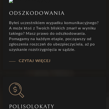
ODSZKODOWANIA
Byłeś uczestnikiem wypadku komunikacyjnego?
A może ktoś z Twoich bliskich zmarł w wyniku
takiego? Masz prawo do odszkodowania.
Pomagamy na każdym etapie, począwszy od
zgłoszenia roszczeń do ubezpieczyciela, aż po
uzyskanie rozstrzygnięcia w sądzie.
CZYTAJ WIĘCEJ
POLISOLOKATY