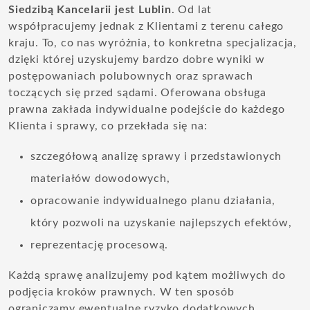
Siedzibą Kancelarii jest Lublin
. Od lat
współpracujemy jednak z Klientami z terenu całego
kraju. To, co nas wyróżnia, to konkretna specjalizacja,
dzięki której uzyskujemy bardzo dobre wyniki w
postępowaniach polubownych oraz sprawach
toczących się przed sądami. Oferowana obsługa
prawna zakłada indywidualne podejście do każdego
Klienta i sprawy, co przekłada się na:
szczegółową analizę sprawy i przedstawionych
materiałów dowodowych,
opracowanie indywidualnego planu działania,
który pozwoli na uzyskanie najlepszych efektów,
reprezentację procesową.
Każdą sprawę analizujemy pod kątem możliwych do
podjęcia kroków prawnych. W ten sposób
ograniczamy ewentualne ryzyko dodatkowych