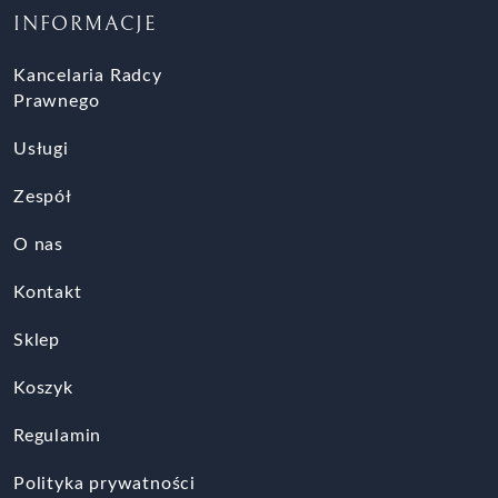
INFORMACJE
Kancelaria Radcy
Prawnego
Usługi
Zespół
O nas
Kontakt
Sklep
Koszyk
Regulamin
Polityka prywatności