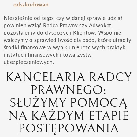
odszkodowań
Niezależnie od tego, czy w danej sprawie udział
powinien wziąć Radca Prawny czy Adwokat,
pozostajemy do dyspozycji Klientów. Wspólnie
walczymy o sprawiedliwość dla osób, które utraciły
środki finansowe w wyniku nieuczciwych praktyk
instytucji finansowych i towarzystw
ubezpieczeniowych.
KANCELARIA RADCY
PRAWNEGO:
SŁUŻYMY POMOCĄ
NA KAŻDYM ETAPIE
POSTĘPOWANIA