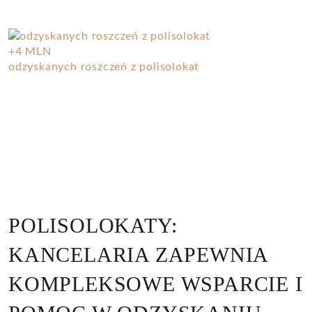
+4 MLN
odzyskanych roszczeń z polisolokat
POLISOLOKATY:
KANCELARIA ZAPEWNIA
KOMPLEKSOWE WSPARCIE I