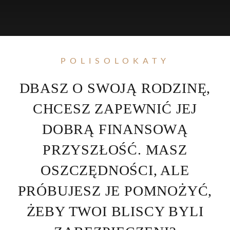
POLISOLOKATY
DBASZ O SWOJĄ RODZINĘ,
CHCESZ ZAPEWNIĆ JEJ
DOBRĄ FINANSOWĄ
PRZYSZŁOŚĆ. MASZ
OSZCZĘDNOŚCI, ALE
PRÓBUJESZ JE POMNOŻYĆ,
ŻEBY TWOI BLISCY BYLI