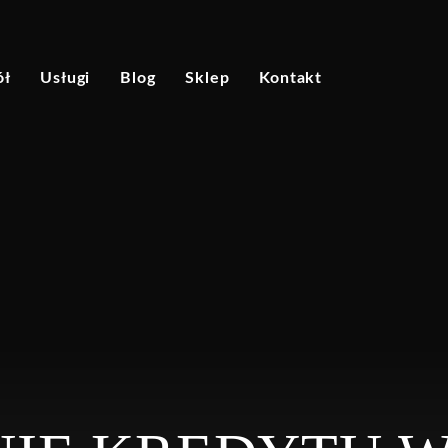
ół
Usługi
Blog
Sklep
Kontakt