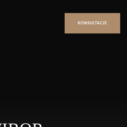
KONSULTACJE