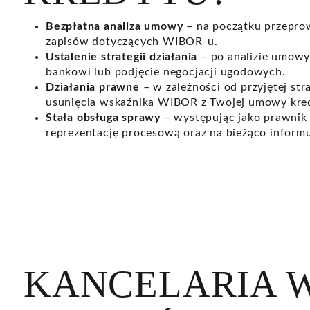
Bezpłatna analiza umowy
– na początku przepro
zapisów dotyczących WIBOR-u.
Ustalenie strategii działania
– po analizie umowy
bankowi lub podjęcie negocjacji ugodowych.
Działania prawne
– w zależności od przyjętej s
usunięcia wskaźnika WIBOR z Twojej umowy kre
Stała obsługa sprawy
– występując jako prawnik
reprezentację procesową oraz na bieżąco inform
KANCELARIA 