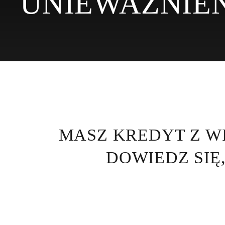
UNIEWAŻNIE
MASZ KREDYT Z WI
DOWIEDZ SIĘ