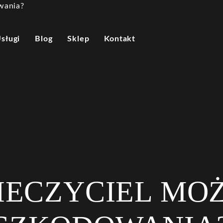
sługi
Blog
Sklep
Kontakt
IECZYCIEL MO